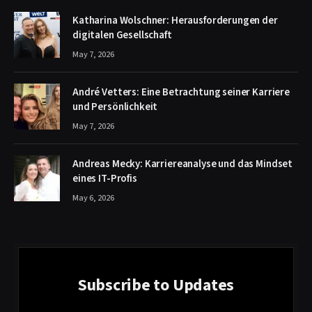
Katharina Wolschner: Herausforderungen der
digitalen Gesellschaft
May 7, 2026
André Vetters: Eine Betrachtung seiner Karriere
und Persönlichkeit
May 7, 2026
Andreas Mecky: Karriereanalyse und das Mindset
eines IT-Profis
May 6, 2026
Subscribe to Updates