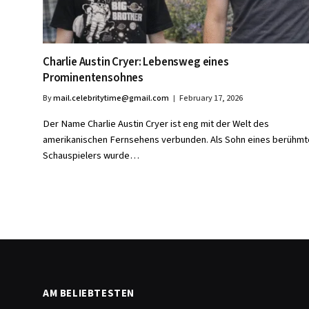
Charlie Austin Cryer: Lebensweg eines
Prominentensohnes
By
mail.celebritytime@gmail.com
February 17, 2026
Der Name Charlie Austin Cryer ist eng mit der Welt des
amerikanischen Fernsehens verbunden. Als Sohn eines berühmt
Schauspielers wurde…
AM BELIEBTESTEN