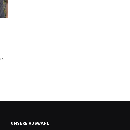
en
UNSERE AUSWAHL