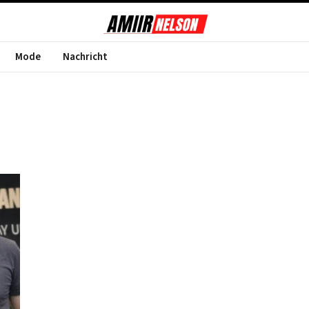
Mode
Nachricht