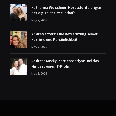
Katharina Wolschner: Herausforderungen
der digitalen Gesellschaft
May 7, 2026
André Vetters: Eine Betrachtung seiner
Karriere und Persönlichkeit
May 7, 2026
Andreas Mecky: Karriereanalyse und das
Mindset eines IT-Profis
May 6, 2026