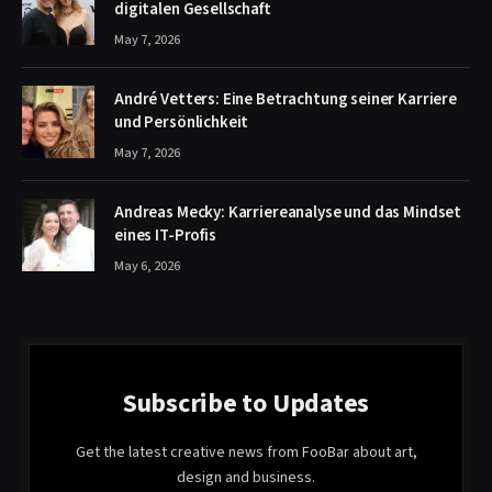
digitalen Gesellschaft
May 7, 2026
André Vetters: Eine Betrachtung seiner Karriere
und Persönlichkeit
May 7, 2026
Andreas Mecky: Karriereanalyse und das Mindset
eines IT-Profis
May 6, 2026
Subscribe to Updates
Get the latest creative news from FooBar about art,
design and business.