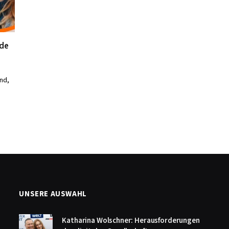
nde
nd,
UNSERE AUSWAHL
Katharina Wolschner: Herausforderungen