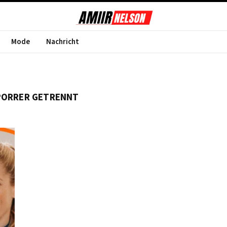
Mode
Nachricht
PORRER GETRENNT