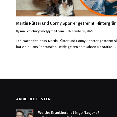
Martin Rütter und Conny Sporrer getrennt: Hintergrü
By
mail.celebritytime@gmail.com
December 6, 2025
Die Nachricht, dass Martin Rütter und Conny Sporrer getrennt si
hat viele Fans überrascht. Beide gelten seit Jahren als starke…
AM BELIEBTESTEN
Welche Krankheit hat Ingo Naujoks?