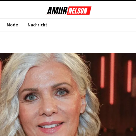
Mode
Nachricht