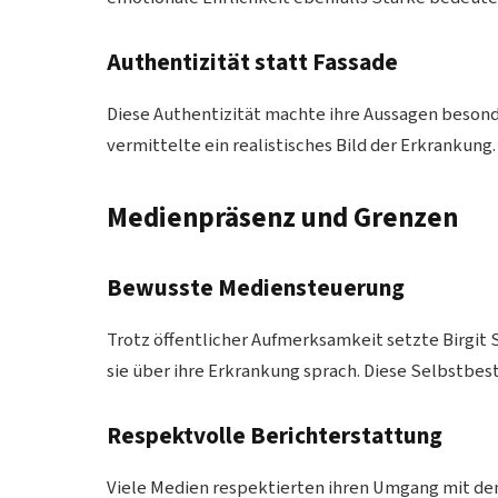
Authentizität statt Fassade
Diese Authentizität machte ihre Aussagen besonde
vermittelte ein realistisches Bild der Erkrankung.
Medienpräsenz und Grenzen
Bewusste Mediensteuerung
Trotz öffentlicher Aufmerksamkeit setzte Birgit
sie über ihre Erkrankung sprach. Diese Selbstbes
Respektvolle Berichterstattung
Viele Medien respektierten ihren Umgang mit dem