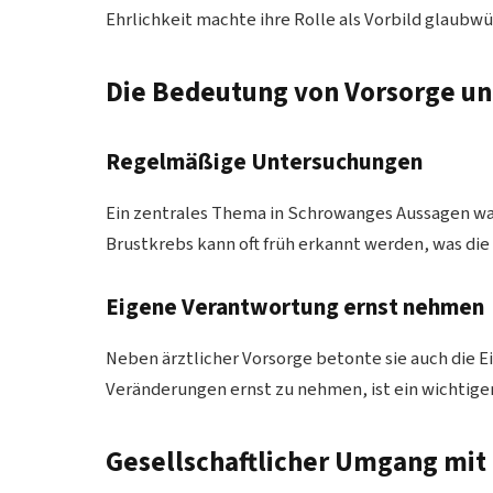
Ehrlichkeit machte ihre Rolle als Vorbild glaubwü
Die Bedeutung von Vorsorge u
Regelmäßige Untersuchungen
Ein zentrales Thema in Schrowanges Aussagen wa
Brustkrebs kann oft früh erkannt werden, was di
Eigene Verantwortung ernst nehmen
Neben ärztlicher Vorsorge betonte sie auch die
Veränderungen ernst zu nehmen, ist ein wichtige
Gesellschaftlicher Umgang mit