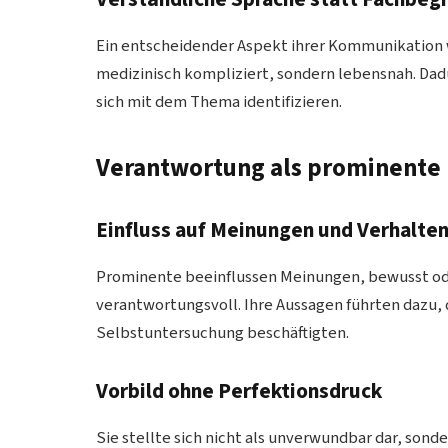
Ein entscheidender Aspekt ihrer Kommunikation wa
medizinisch kompliziert, sondern lebensnah. Dad
sich mit dem Thema identifizieren.
Verantwortung als prominente 
Einfluss auf Meinungen und Verhalte
Prominente beeinflussen Meinungen, bewusst od
verantwortungsvoll. Ihre Aussagen führten dazu, d
Selbstuntersuchung beschäftigten.
Vorbild ohne Perfektionsdruck
Sie stellte sich nicht als unverwundbar dar, son