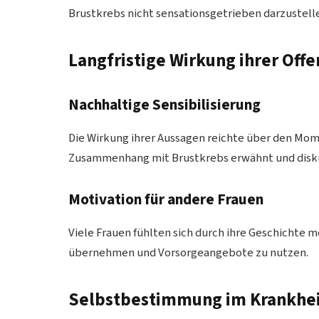
Brustkrebs nicht sensationsgetrieben darzustell
Langfristige Wirkung ihrer Offe
Nachhaltige Sensibilisierung
Die Wirkung ihrer Aussagen reichte über den Mome
Zusammenhang mit Brustkrebs erwähnt und disku
Motivation für andere Frauen
Viele Frauen fühlten sich durch ihre Geschichte m
übernehmen und Vorsorgeangebote zu nutzen.
Selbstbestimmung im Krankhei