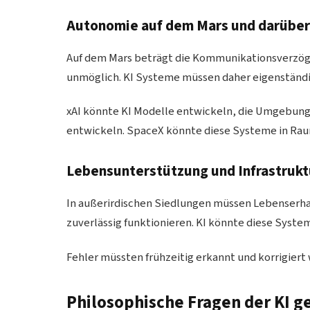
Autonomie auf dem Mars und darüber
Auf dem Mars beträgt die Kommunikationsverzöge
unmöglich. KI Systeme müssen daher eigenständ
xAI könnte KI Modelle entwickeln, die Umgebung
entwickeln. SpaceX könnte diese Systeme in Rau
Lebensunterstützung und Infrastrukt
In außerirdischen Siedlungen müssen Lebenserh
zuverlässig funktionieren. KI könnte diese Syst
Fehler müssten frühzeitig erkannt und korrigiert
Philosophische Fragen der KI 