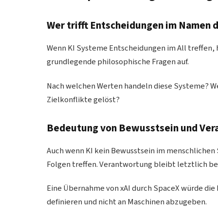
Wer trifft Entscheidungen im Namen 
Wenn KI Systeme Entscheidungen im All treffen, h
grundlegende philosophische Fragen auf.
Nach welchen Werten handeln diese Systeme? We
Zielkonflikte gelöst?
Bedeutung von Bewusstsein und Ver
Auch wenn KI kein Bewusstsein im menschlichen 
Folgen treffen. Verantwortung bleibt letztlich 
Eine Übernahme von xAI durch SpaceX würde die 
definieren und nicht an Maschinen abzugeben.