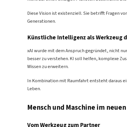
Diese Vision ist existenziell. Sie betrifft Frag
Generationen.
Künstliche Intelligenz als Werkzeug 
xAI wurde mit dem Anspruch gegründet, nicht nur
besser zu verstehen. KI soll helfen, komplexe 
Wissen zu erweitern.
In Kombination mit Raumfahrt entsteht daraus ei
Leben.
Mensch und Maschine im neuen 
Vom Werkzeug zum Partner