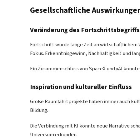
Gesellschaftliche Auswirkungen
Veränderung des Fortschrittsbegriffs
Fortschritt wurde lange Zeit an wirtschaftliche
Fokus. Erkenntnisgewinn, Nachhaltigkeit und lang
Ein Zusammenschluss von SpaceX und xAI könnte
Inspiration und kultureller Einfluss
Große Raumfahrtprojekte haben immer auch kultur
Bildung.
Die Verbindung mit KI könnte neue Narrative sc
Universum erkunden.