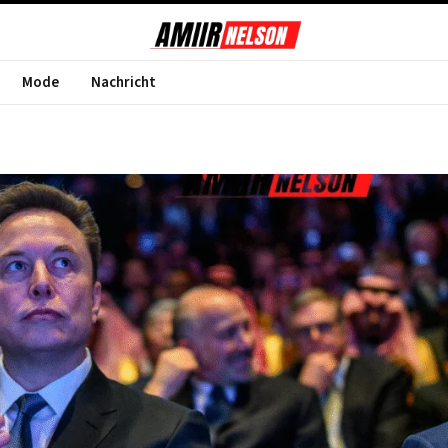
Mode
Nachricht