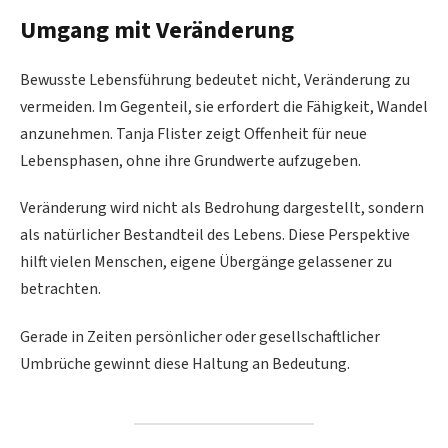
Umgang mit Veränderung
Bewusste Lebensführung bedeutet nicht, Veränderung zu
vermeiden. Im Gegenteil, sie erfordert die Fähigkeit, Wandel
anzunehmen. Tanja Flister zeigt Offenheit für neue
Lebensphasen, ohne ihre Grundwerte aufzugeben.
Veränderung wird nicht als Bedrohung dargestellt, sondern
als natürlicher Bestandteil des Lebens. Diese Perspektive
hilft vielen Menschen, eigene Übergänge gelassener zu
betrachten.
Gerade in Zeiten persönlicher oder gesellschaftlicher
Umbrüche gewinnt diese Haltung an Bedeutung.