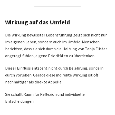
Wirkung auf das Umfeld
Die Wirkung bewusster Lebensführung zeigt sich nicht nur
im eigenen Leben, sondern auch im Umfeld. Menschen
berichten, dass sie sich durch die Haltung von Tanja Flister
angeregt fühlen, eigene Prioritäten zu überdenken.
Dieser Einfluss entsteht nicht durch Belehrung, sondern
durch Vorleben. Gerade diese indirekte Wirkung ist oft
nachhaltiger als direkte Appelle.
Sie schafft Raum für Reflexion und individuelle
Entscheidungen.