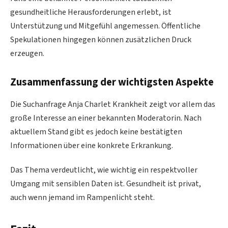
gesundheitliche Herausforderungen erlebt, ist
Unterstützung und Mitgefühl angemessen. Öffentliche
Spekulationen hingegen können zusätzlichen Druck
erzeugen.
Zusammenfassung der wichtigsten Aspekte
Die Suchanfrage Anja Charlet Krankheit zeigt vor allem das
große Interesse an einer bekannten Moderatorin. Nach
aktuellem Stand gibt es jedoch keine bestätigten
Informationen über eine konkrete Erkrankung.
Das Thema verdeutlicht, wie wichtig ein respektvoller
Umgang mit sensiblen Daten ist. Gesundheit ist privat,
auch wenn jemand im Rampenlicht steht.