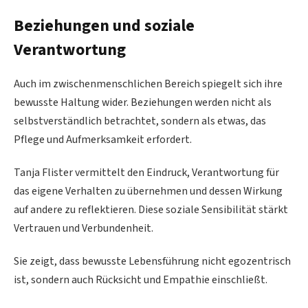
Beziehungen und soziale
Verantwortung
Auch im zwischenmenschlichen Bereich spiegelt sich ihre
bewusste Haltung wider. Beziehungen werden nicht als
selbstverständlich betrachtet, sondern als etwas, das
Pflege und Aufmerksamkeit erfordert.
Tanja Flister vermittelt den Eindruck, Verantwortung für
das eigene Verhalten zu übernehmen und dessen Wirkung
auf andere zu reflektieren. Diese soziale Sensibilität stärkt
Vertrauen und Verbundenheit.
Sie zeigt, dass bewusste Lebensführung nicht egozentrisch
ist, sondern auch Rücksicht und Empathie einschließt.