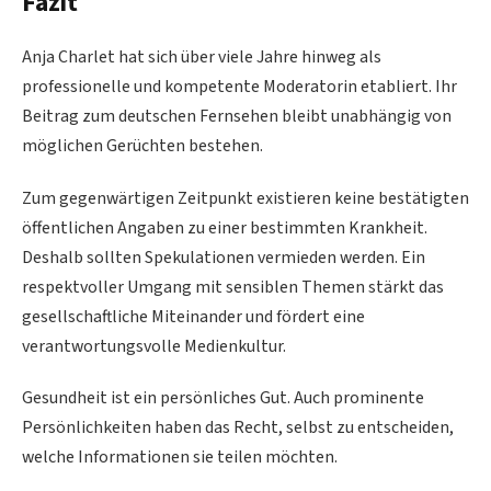
Fazit
Anja Charlet hat sich über viele Jahre hinweg als
professionelle und kompetente Moderatorin etabliert. Ihr
Beitrag zum deutschen Fernsehen bleibt unabhängig von
möglichen Gerüchten bestehen.
Zum gegenwärtigen Zeitpunkt existieren keine bestätigten
öffentlichen Angaben zu einer bestimmten Krankheit.
Deshalb sollten Spekulationen vermieden werden. Ein
respektvoller Umgang mit sensiblen Themen stärkt das
gesellschaftliche Miteinander und fördert eine
verantwortungsvolle Medienkultur.
Gesundheit ist ein persönliches Gut. Auch prominente
Persönlichkeiten haben das Recht, selbst zu entscheiden,
welche Informationen sie teilen möchten.