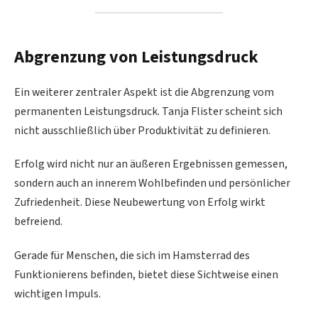
Abgrenzung von Leistungsdruck
Ein weiterer zentraler Aspekt ist die Abgrenzung vom
permanenten Leistungsdruck. Tanja Flister scheint sich
nicht ausschließlich über Produktivität zu definieren.
Erfolg wird nicht nur an äußeren Ergebnissen gemessen,
sondern auch an innerem Wohlbefinden und persönlicher
Zufriedenheit. Diese Neubewertung von Erfolg wirkt
befreiend.
Gerade für Menschen, die sich im Hamsterrad des
Funktionierens befinden, bietet diese Sichtweise einen
wichtigen Impuls.