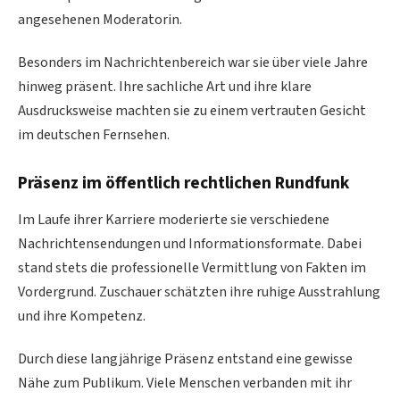
angesehenen Moderatorin.
Besonders im Nachrichtenbereich war sie über viele Jahre
hinweg präsent. Ihre sachliche Art und ihre klare
Ausdrucksweise machten sie zu einem vertrauten Gesicht
im deutschen Fernsehen.
Präsenz im öffentlich rechtlichen Rundfunk
Im Laufe ihrer Karriere moderierte sie verschiedene
Nachrichtensendungen und Informationsformate. Dabei
stand stets die professionelle Vermittlung von Fakten im
Vordergrund. Zuschauer schätzten ihre ruhige Ausstrahlung
und ihre Kompetenz.
Durch diese langjährige Präsenz entstand eine gewisse
Nähe zum Publikum. Viele Menschen verbanden mit ihr