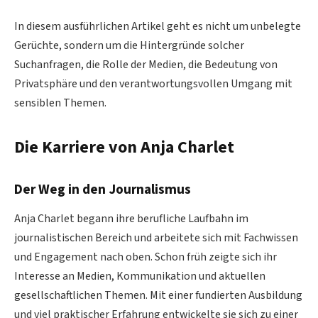
In diesem ausführlichen Artikel geht es nicht um unbelegte
Gerüchte, sondern um die Hintergründe solcher
Suchanfragen, die Rolle der Medien, die Bedeutung von
Privatsphäre und den verantwortungsvollen Umgang mit
sensiblen Themen.
Die Karriere von Anja Charlet
Der Weg in den Journalismus
Anja Charlet begann ihre berufliche Laufbahn im
journalistischen Bereich und arbeitete sich mit Fachwissen
und Engagement nach oben. Schon früh zeigte sich ihr
Interesse an Medien, Kommunikation und aktuellen
gesellschaftlichen Themen. Mit einer fundierten Ausbildung
und viel praktischer Erfahrung entwickelte sie sich zu einer