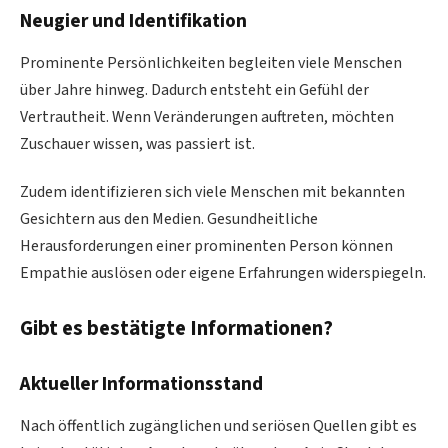
Neugier und Identifikation
Prominente Persönlichkeiten begleiten viele Menschen
über Jahre hinweg. Dadurch entsteht ein Gefühl der
Vertrautheit. Wenn Veränderungen auftreten, möchten
Zuschauer wissen, was passiert ist.
Zudem identifizieren sich viele Menschen mit bekannten
Gesichtern aus den Medien. Gesundheitliche
Herausforderungen einer prominenten Person können
Empathie auslösen oder eigene Erfahrungen widerspiegeln.
Gibt es bestätigte Informationen?
Aktueller Informationsstand
Nach öffentlich zugänglichen und seriösen Quellen gibt es