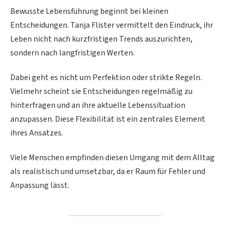
Bewusste Lebensführung beginnt bei kleinen
Entscheidungen. Tanja Flister vermittelt den Eindruck, ihr
Leben nicht nach kurzfristigen Trends auszurichten,
sondern nach langfristigen Werten.
Dabei geht es nicht um Perfektion oder strikte Regeln.
Vielmehr scheint sie Entscheidungen regelmäßig zu
hinterfragen und an ihre aktuelle Lebenssituation
anzupassen. Diese Flexibilität ist ein zentrales Element
ihres Ansatzes.
Viele Menschen empfinden diesen Umgang mit dem Alltag
als realistisch und umsetzbar, da er Raum für Fehler und
Anpassung lässt.