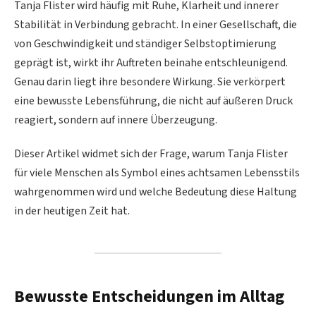
Tanja Flister wird häufig mit Ruhe, Klarheit und innerer
Stabilität in Verbindung gebracht. In einer Gesellschaft, die
von Geschwindigkeit und ständiger Selbstoptimierung
geprägt ist, wirkt ihr Auftreten beinahe entschleunigend.
Genau darin liegt ihre besondere Wirkung. Sie verkörpert
eine bewusste Lebensführung, die nicht auf äußeren Druck
reagiert, sondern auf innere Überzeugung.
Dieser Artikel widmet sich der Frage, warum Tanja Flister
für viele Menschen als Symbol eines achtsamen Lebensstils
wahrgenommen wird und welche Bedeutung diese Haltung
in der heutigen Zeit hat.
Bewusste Entscheidungen im Alltag