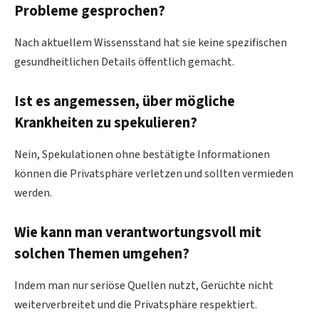
Probleme gesprochen?
Nach aktuellem Wissensstand hat sie keine spezifischen
gesundheitlichen Details öffentlich gemacht.
Ist es angemessen, über mögliche
Krankheiten zu spekulieren?
Nein, Spekulationen ohne bestätigte Informationen
können die Privatsphäre verletzen und sollten vermieden
werden.
Wie kann man verantwortungsvoll mit
solchen Themen umgehen?
Indem man nur seriöse Quellen nutzt, Gerüchte nicht
weiterverbreitet und die Privatsphäre respektiert.