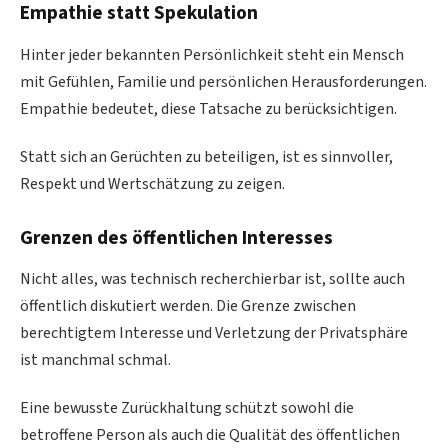
Empathie statt Spekulation
Hinter jeder bekannten Persönlichkeit steht ein Mensch
mit Gefühlen, Familie und persönlichen Herausforderungen.
Empathie bedeutet, diese Tatsache zu berücksichtigen.
Statt sich an Gerüchten zu beteiligen, ist es sinnvoller,
Respekt und Wertschätzung zu zeigen.
Grenzen des öffentlichen Interesses
Nicht alles, was technisch recherchierbar ist, sollte auch
öffentlich diskutiert werden. Die Grenze zwischen
berechtigtem Interesse und Verletzung der Privatsphäre
ist manchmal schmal.
Eine bewusste Zurückhaltung schützt sowohl die
betroffene Person als auch die Qualität des öffentlichen