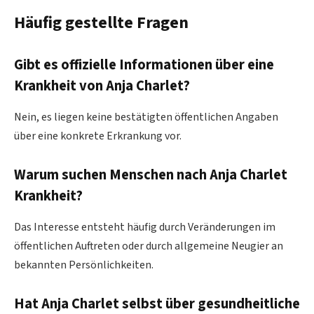
Häufig gestellte Fragen
Gibt es offizielle Informationen über eine
Krankheit von Anja Charlet?
Nein, es liegen keine bestätigten öffentlichen Angaben
über eine konkrete Erkrankung vor.
Warum suchen Menschen nach Anja Charlet
Krankheit?
Das Interesse entsteht häufig durch Veränderungen im
öffentlichen Auftreten oder durch allgemeine Neugier an
bekannten Persönlichkeiten.
Hat Anja Charlet selbst über gesundheitliche