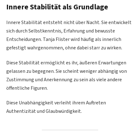
Innere Stabilität als Grundlage
Innere Stabilität entsteht nicht über Nacht. Sie entwickelt
sich durch Selbstkenntnis, Erfahrung und bewusste
Entscheidungen. Tanja Flister wird häufig als innerlich
gefestigt wahrgenommen, ohne dabei starr zu wirken.
Diese Stabilität ermöglicht es ihr, äußeren Erwartungen
gelassen zu begegnen. Sie scheint weniger abhängig von
Zustimmung und Anerkennung zu sein als viele andere
öffentliche Figuren.
Diese Unabhängigkeit verleiht ihrem Auftreten
Authentizität und Glaubwürdigkeit.