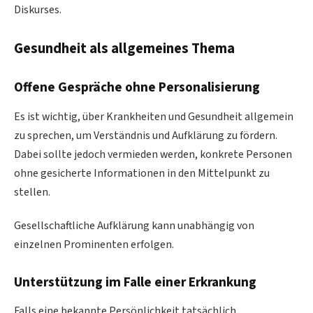
Diskurses.
Gesundheit als allgemeines Thema
Offene Gespräche ohne Personalisierung
Es ist wichtig, über Krankheiten und Gesundheit allgemein
zu sprechen, um Verständnis und Aufklärung zu fördern.
Dabei sollte jedoch vermieden werden, konkrete Personen
ohne gesicherte Informationen in den Mittelpunkt zu
stellen.
Gesellschaftliche Aufklärung kann unabhängig von
einzelnen Prominenten erfolgen.
Unterstützung im Falle einer Erkrankung
Falls eine bekannte Persönlichkeit tatsächlich