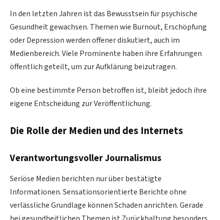
In den letzten Jahren ist das Bewusstsein für psychische
Gesundheit gewachsen. Themen wie Burnout, Erschöpfung
oder Depression werden offener diskutiert, auch im
Medienbereich. Viele Prominente haben ihre Erfahrungen
öffentlich geteilt, um zur Aufklärung beizutragen.
Ob eine bestimmte Person betroffen ist, bleibt jedoch ihre
eigene Entscheidung zur Veröffentlichung.
Die Rolle der Medien und des Internets
Verantwortungsvoller Journalismus
Seriöse Medien berichten nur über bestätigte
Informationen. Sensationsorientierte Berichte ohne
verlässliche Grundlage können Schaden anrichten. Gerade
bei gesundheitlichen Themen ist Zurückhaltung besonders