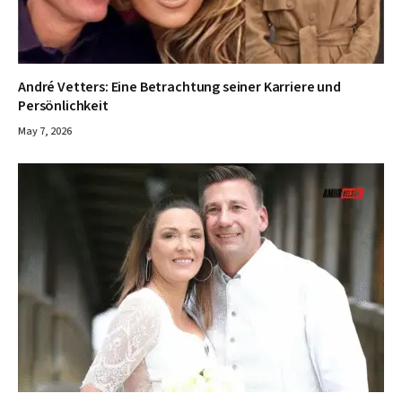
André Vetters: Eine Betrachtung seiner Karriere und
Persönlichkeit
May 7, 2026