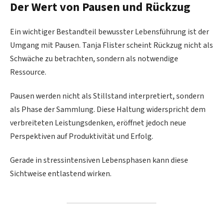
Der Wert von Pausen und Rückzug
Ein wichtiger Bestandteil bewusster Lebensführung ist der
Umgang mit Pausen. Tanja Flister scheint Rückzug nicht als
Schwäche zu betrachten, sondern als notwendige
Ressource.
Pausen werden nicht als Stillstand interpretiert, sondern
als Phase der Sammlung. Diese Haltung widerspricht dem
verbreiteten Leistungsdenken, eröffnet jedoch neue
Perspektiven auf Produktivität und Erfolg.
Gerade in stressintensiven Lebensphasen kann diese
Sichtweise entlastend wirken.