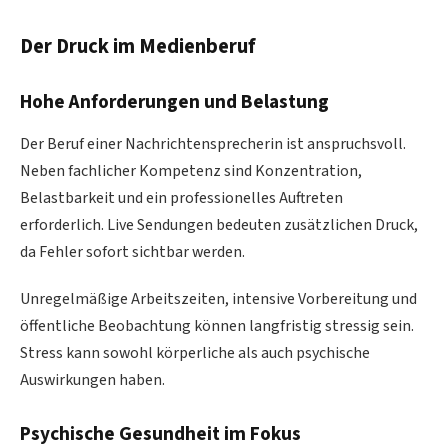
Der Druck im Medienberuf
Hohe Anforderungen und Belastung
Der Beruf einer Nachrichtensprecherin ist anspruchsvoll.
Neben fachlicher Kompetenz sind Konzentration,
Belastbarkeit und ein professionelles Auftreten
erforderlich. Live Sendungen bedeuten zusätzlichen Druck,
da Fehler sofort sichtbar werden.
Unregelmäßige Arbeitszeiten, intensive Vorbereitung und
öffentliche Beobachtung können langfristig stressig sein.
Stress kann sowohl körperliche als auch psychische
Auswirkungen haben.
Psychische Gesundheit im Fokus