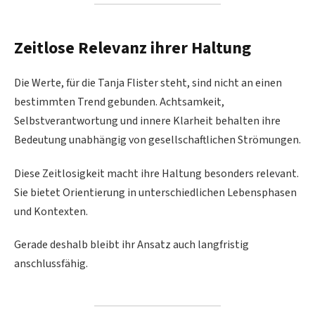
Zeitlose Relevanz ihrer Haltung
Die Werte, für die Tanja Flister steht, sind nicht an einen
bestimmten Trend gebunden. Achtsamkeit,
Selbstverantwortung und innere Klarheit behalten ihre
Bedeutung unabhängig von gesellschaftlichen Strömungen.
Diese Zeitlosigkeit macht ihre Haltung besonders relevant.
Sie bietet Orientierung in unterschiedlichen Lebensphasen
und Kontexten.
Gerade deshalb bleibt ihr Ansatz auch langfristig
anschlussfähig.