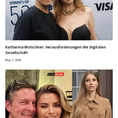
Katharina Wolschner: Herausforderungen der digitalen
Gesellschaft
May 7, 2026