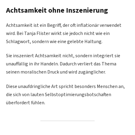
Achtsamkeit ohne Inszenierung
Achtsamkeit ist ein Begriff, der oft inflationär verwendet
wird. Bei Tanja Flister wirkt sie jedoch nicht wie ein
Schlagwort, sondern wie eine gelebte Haltung.
Sie inszeniert Achtsamkeit nicht, sondern integriert sie
unauffällig in ihr Handeln. Dadurch verliert das Thema
seinen moralischen Druck und wird zugänglicher.
Diese unaufdringliche Art spricht besonders Menschen an,
die sich von lauten Selbstoptimierungsbotschaften
überfordert fühlen.