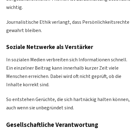
wichtig.
Journalistische Ethik verlangt, dass Persönlichkeitsrechte
gewahrt bleiben.
Soziale Netzwerke als Verstärker
In sozialen Medien verbreiten sich Informationen schnell.
Ein einzelner Beitrag kann innerhalb kurzer Zeit viele
Menschen erreichen. Dabei wird oft nicht geprüft, ob die
Inhalte korrekt sind.
So entstehen Gerüchte, die sich hartnäckig halten können,
auch wenn sie unbegründet sind.
Gesellschaftliche Verantwortung