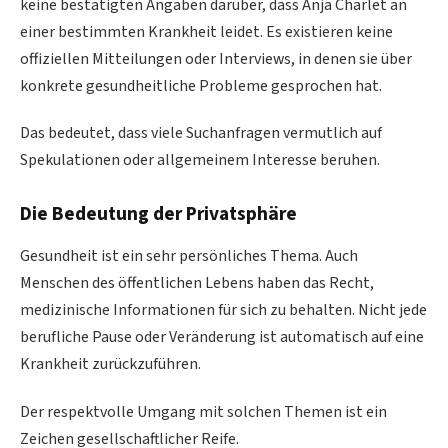
keine bestätigten Angaben darüber, dass Anja Charlet an
einer bestimmten Krankheit leidet. Es existieren keine
offiziellen Mitteilungen oder Interviews, in denen sie über
konkrete gesundheitliche Probleme gesprochen hat.
Das bedeutet, dass viele Suchanfragen vermutlich auf
Spekulationen oder allgemeinem Interesse beruhen.
Die Bedeutung der Privatsphäre
Gesundheit ist ein sehr persönliches Thema. Auch
Menschen des öffentlichen Lebens haben das Recht,
medizinische Informationen für sich zu behalten. Nicht jede
berufliche Pause oder Veränderung ist automatisch auf eine
Krankheit zurückzuführen.
Der respektvolle Umgang mit solchen Themen ist ein
Zeichen gesellschaftlicher Reife.