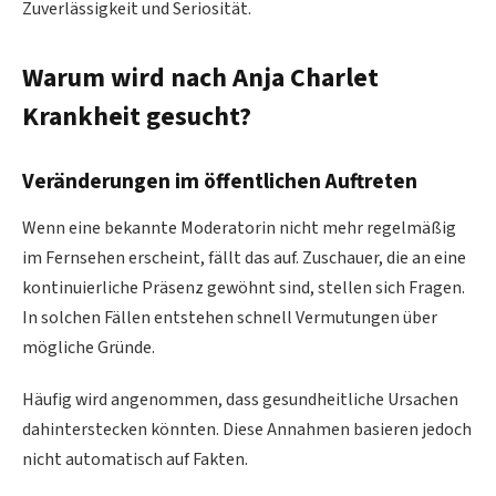
Zuverlässigkeit und Seriosität.
Warum wird nach Anja Charlet
Krankheit gesucht?
Veränderungen im öffentlichen Auftreten
Wenn eine bekannte Moderatorin nicht mehr regelmäßig
im Fernsehen erscheint, fällt das auf. Zuschauer, die an eine
kontinuierliche Präsenz gewöhnt sind, stellen sich Fragen.
In solchen Fällen entstehen schnell Vermutungen über
mögliche Gründe.
Häufig wird angenommen, dass gesundheitliche Ursachen
dahinterstecken könnten. Diese Annahmen basieren jedoch
nicht automatisch auf Fakten.