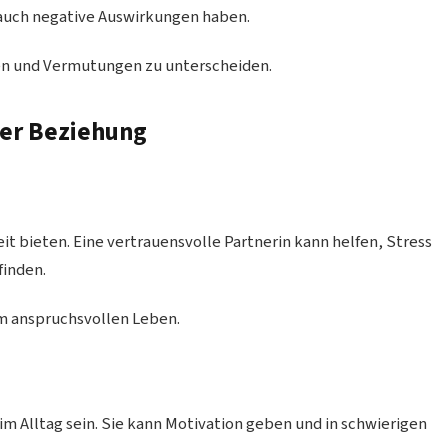
 auch negative Auswirkungen haben.
nen und Vermutungen zu unterscheiden.
ser Beziehung
it bieten. Eine vertrauensvolle Partnerin kann helfen, Stress
finden.
em anspruchsvollen Leben.
im Alltag sein. Sie kann Motivation geben und in schwierigen