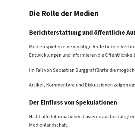
Die Rolle der Medien
Berichterstattung und öffentliche A
Medien spielen eine wichtige Rolle bei der Verbr
Entwicklungen und informieren die Öffentlichkeit
Im Fall von Sebastian Burggraf führte die mögli
Artikel, Kommentare und Diskussionen zeigen das
Der Einfluss von Spekulationen
Nicht alle Informationen basieren auf bestätigten
Medienlandschaft.