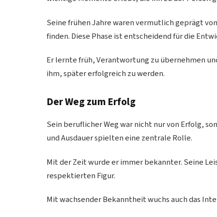
Seine frühen Jahre waren vermutlich geprägt vo
finden. Diese Phase ist entscheidend für die Entw
Er lernte früh, Verantwortung zu übernehmen und
ihm, später erfolgreich zu werden.
Der Weg zum Erfolg
Sein beruflicher Weg war nicht nur von Erfolg, s
und Ausdauer spielten eine zentrale Rolle.
Mit der Zeit wurde er immer bekannter. Seine Lei
respektierten Figur.
Mit wachsender Bekanntheit wuchs auch das Inte