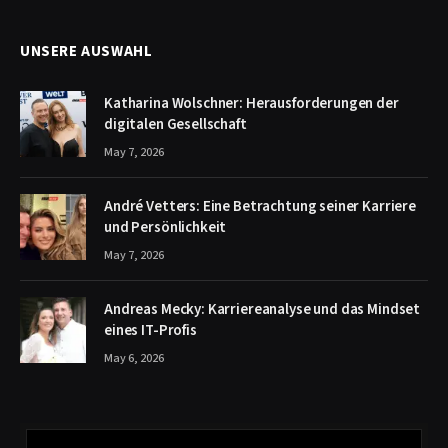
UNSERE AUSWAHL
Katharina Wolschner: Herausforderungen der
digitalen Gesellschaft
May 7, 2026
André Vetters: Eine Betrachtung seiner Karriere
und Persönlichkeit
May 7, 2026
Andreas Mecky: Karriereanalyse und das Mindset
eines IT-Profis
May 6, 2026