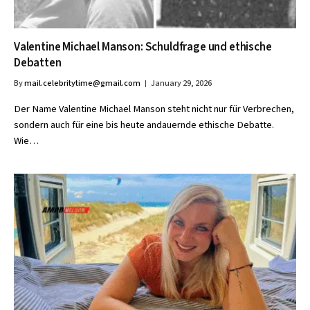
Valentine Michael Manson: Schuldfrage und ethische
Debatten
By
mail.celebritytime@gmail.com
January 29, 2026
Der Name Valentine Michael Manson steht nicht nur für Verbrechen,
sondern auch für eine bis heute andauernde ethische Debatte.
Wie…