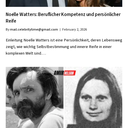
Noelle Watters: Beruflicher Kompetenz und persönlicher
Reife
By
mail.celebritytime@gmail.com
February 2, 2026
Einleitung Noelle Watters ist eine Persönlichkeit, deren Lebensweg
zeigt, wie wichtig Selbstbestimmung und innere Reife in einer
komplexen Welt sind.…