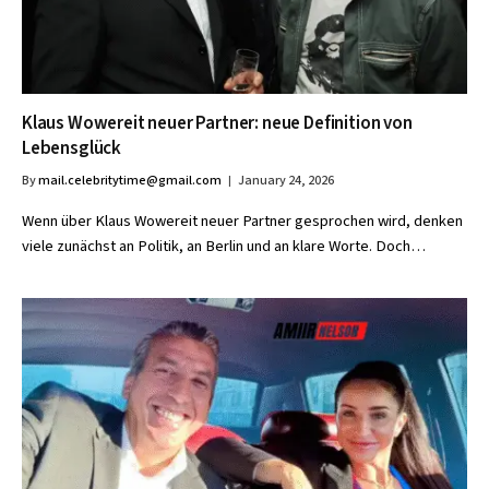
Klaus Wowereit neuer Partner: neue Definition von
Lebensglück
By
mail.celebritytime@gmail.com
January 24, 2026
Wenn über Klaus Wowereit neuer Partner gesprochen wird, denken
viele zunächst an Politik, an Berlin und an klare Worte. Doch…