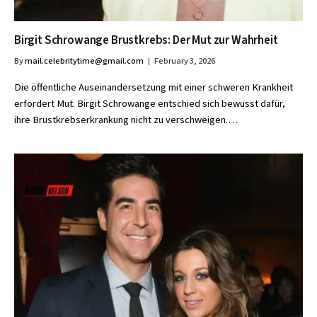
Birgit Schrowange Brustkrebs: Der Mut zur Wahrheit
By
mail.celebritytime@gmail.com
February 3, 2026
Die öffentliche Auseinandersetzung mit einer schweren Krankheit
erfordert Mut. Birgit Schrowange entschied sich bewusst dafür,
ihre Brustkrebserkrankung nicht zu verschweigen.…