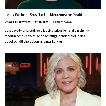
Jessy Wellmer Brustkrebs: Medizinische Realität
By
mail.celebritytime@gmail.com
February 7, 2026
Jessy Wellmer Brustkrebs ist eine Erkrankung, die nicht nur
medizinische Fachkreise beschäftigt, sondern tief in das
gesellschaftliche Leben hineinwirkt. Kaum…