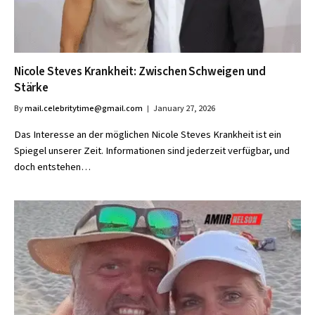
Nicole Steves Krankheit: Zwischen Schweigen und
Stärke
By
mail.celebritytime@gmail.com
January 27, 2026
Das Interesse an der möglichen Nicole Steves Krankheit ist ein
Spiegel unserer Zeit. Informationen sind jederzeit verfügbar, und
doch entstehen…