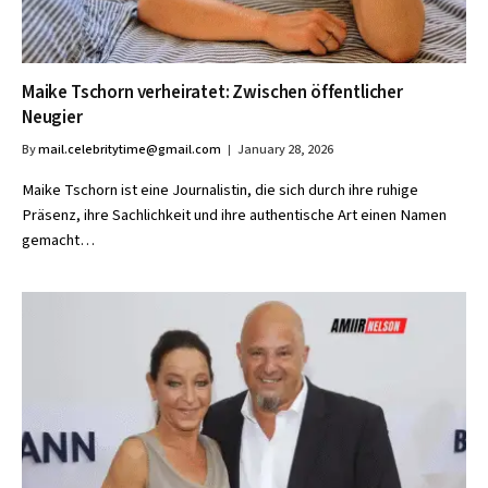
Maike Tschorn verheiratet: Zwischen öffentlicher
Neugier
By
mail.celebritytime@gmail.com
January 28, 2026
Maike Tschorn ist eine Journalistin, die sich durch ihre ruhige
Präsenz, ihre Sachlichkeit und ihre authentische Art einen Namen
gemacht…