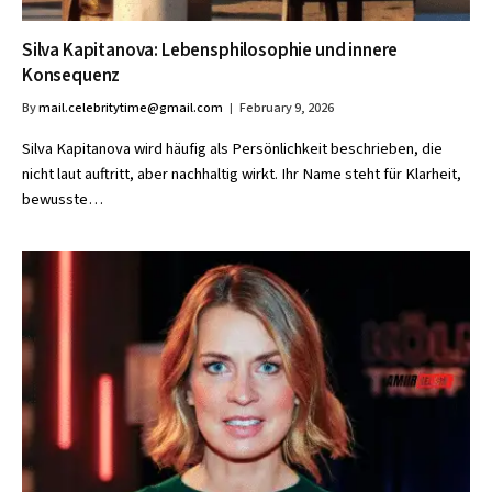
Silva Kapitanova: Lebensphilosophie und innere
Konsequenz
By
mail.celebritytime@gmail.com
February 9, 2026
Silva Kapitanova wird häufig als Persönlichkeit beschrieben, die
nicht laut auftritt, aber nachhaltig wirkt. Ihr Name steht für Klarheit,
bewusste…