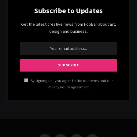
Subscribe to Updates
Get the latest creative news from FooBar about art,
design and business.
By signing up, you agree to the our terms and our
Privacy Policy
agreement.